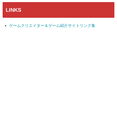
LINKS
ゲームクリエイター＆ゲーム紹介サイトリンク集