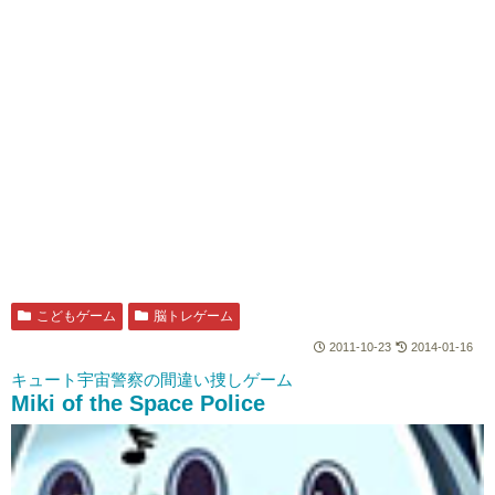
こどもゲーム
脳トレゲーム
2011-10-23
2014-01-16
キュート宇宙警察の間違い捜しゲーム
Miki of the Space Police