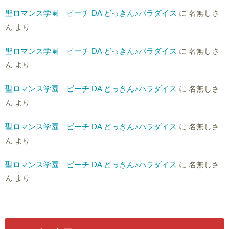
聖ロマンス学園 ビーチ DA どっきん♪パラダイス
に
名無しさ
ん
より
聖ロマンス学園 ビーチ DA どっきん♪パラダイス
に
名無しさ
ん
より
聖ロマンス学園 ビーチ DA どっきん♪パラダイス
に
名無しさ
ん
より
聖ロマンス学園 ビーチ DA どっきん♪パラダイス
に
名無しさ
ん
より
聖ロマンス学園 ビーチ DA どっきん♪パラダイス
に
名無しさ
ん
より