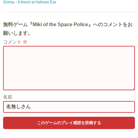
Emma – A friend at Hallows Eve
無料ゲーム『Miki of the Space Police』へのコメントをお
願いします。
コメント
※
名前