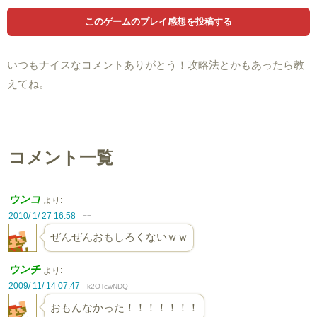
いつもナイスなコメントありがとう！攻略法とかもあったら教
えてね。
コメント一覧
ウンコ
より:
2010/ 1/ 27 16:58
==
ぜんぜんおもしろくないｗｗ
ウンチ
より:
2009/ 11/ 14 07:47
k2OTcwNDQ
おもんなかった！！！！！！！