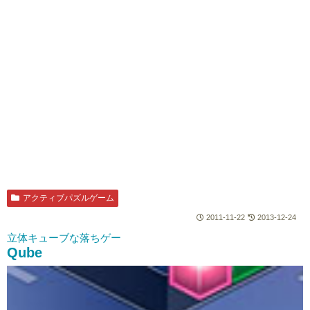
アクティブパズルゲーム
2011-11-22
2013-12-24
立体キューブな落ちゲー
Qube