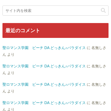
最近のコメント
聖ロマンス学園 ビーチ DA どっきん♪パラダイス
に
名無しさ
ん
より
聖ロマンス学園 ビーチ DA どっきん♪パラダイス
に
名無しさ
ん
より
聖ロマンス学園 ビーチ DA どっきん♪パラダイス
に
名無しさ
ん
より
聖ロマンス学園 ビーチ DA どっきん♪パラダイス
に
名無しさ
ん
より