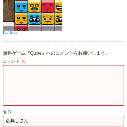
Daft Blox
無料ゲーム『Qube』へのコメントをお願いします。
コメント
※
名前