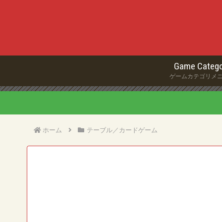
Game Catego
ゲームカテゴリメ
ホーム
テーブル／カードゲーム