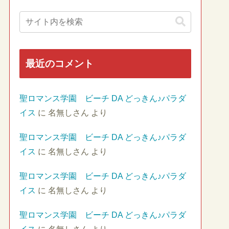
最近のコメント
聖ロマンス学園 ビーチ DA どっきん♪パラダ
イス
に
名無しさん
より
聖ロマンス学園 ビーチ DA どっきん♪パラダ
イス
に
名無しさん
より
聖ロマンス学園 ビーチ DA どっきん♪パラダ
イス
に
名無しさん
より
聖ロマンス学園 ビーチ DA どっきん♪パラダ