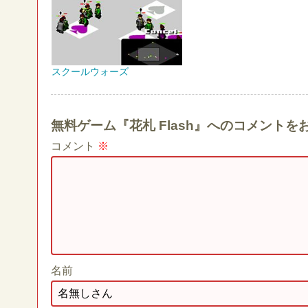
スクールウォーズ
無料ゲーム『花札 Flash』へのコメントを
コメント
※
名前