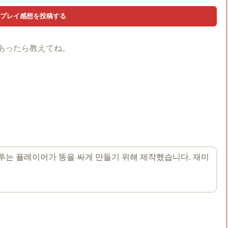
あったら教えてね。
화투는 플레이어가 똥을 싸게 만들기 위해 제작했습니다. 재미