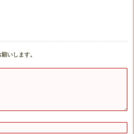
お願いします。