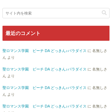
最近のコメント
聖ロマンス学園 ビーチ DA どっきん♪パラダイス
に
名無しさ
ん
より
聖ロマンス学園 ビーチ DA どっきん♪パラダイス
に
名無しさ
ん
より
聖ロマンス学園 ビーチ DA どっきん♪パラダイス
に
名無しさ
ん
より
聖ロマンス学園 ビーチ DA どっきん♪パラダイス
に
名無しさ