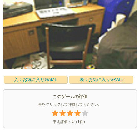
入：お気に入りGAME
表：お気に入りGAME
このゲームの評価
星をクリックして評価してください。
平均評価：
4
（
1
件）