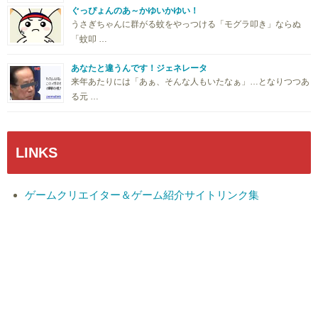
ぐっぴょんのあ～かゆいかゆい！
うさぎちゃんに群がる蚊をやっつける「モグラ叩き」ならぬ
「蚊叩 …
あなたと違うんです！ジェネレータ
来年あたりには「あぁ、そんな人もいたなぁ」…となりつつあ
る元 …
LINKS
ゲームクリエイター＆ゲーム紹介サイトリンク集