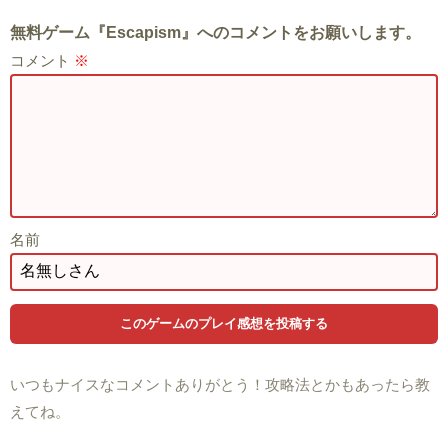
無料ゲーム『Escapism』へのコメントをお願いします。
コメント
※
名前
いつもナイスなコメントありがとう！攻略法とかもあったら教
えてね。