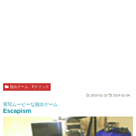
脱出ゲーム、Pクリック
2010-01-10
2014-01-04
実写ムービーな脱出ゲーム
Escapism