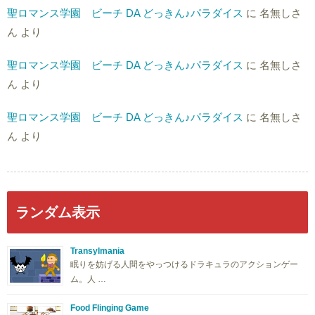
聖ロマンス学園 ビーチ DA どっきん♪パラダイス
に
名無しさ
ん
より
聖ロマンス学園 ビーチ DA どっきん♪パラダイス
に
名無しさ
ん
より
聖ロマンス学園 ビーチ DA どっきん♪パラダイス
に
名無しさ
ん
より
ランダム表示
Transylmania
眠りを妨げる人間をやっつけるドラキュラのアクションゲー
ム。人 …
Food Flinging Game