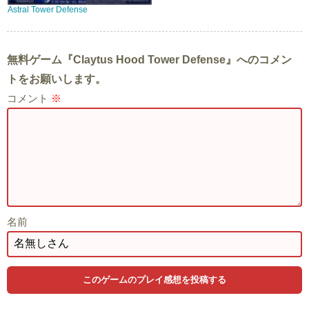
Astral Tower Defense
無料ゲーム『Claytus Hood Tower Defense』へのコメン
トをお願いします。
コメント
※
名前