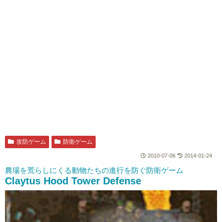
攻防ゲーム
防衛ゲーム
2010-07-06
2014-01-24
農場を荒らしにくる動物たちの進行を防ぐ防衛ゲーム
Claytus Hood Tower Defense