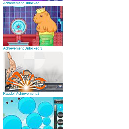
Achievement Unlocked
Achievement Unlocked 3
Ragdoll Achievement 2