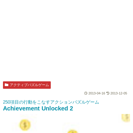
アクティブパズルゲーム
2013-04-16
2013-12-05
250項目の行動をこなすアクションパズルゲーム
Achievement Unlocked 2