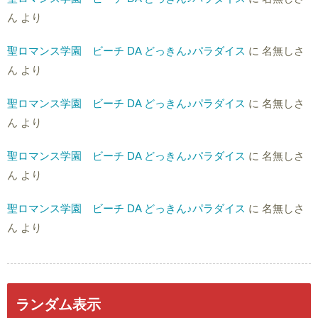
ん
より
聖ロマンス学園 ビーチ DA どっきん♪パラダイス
に
名無しさ
ん
より
聖ロマンス学園 ビーチ DA どっきん♪パラダイス
に
名無しさ
ん
より
聖ロマンス学園 ビーチ DA どっきん♪パラダイス
に
名無しさ
ん
より
聖ロマンス学園 ビーチ DA どっきん♪パラダイス
に
名無しさ
ん
より
ランダム表示