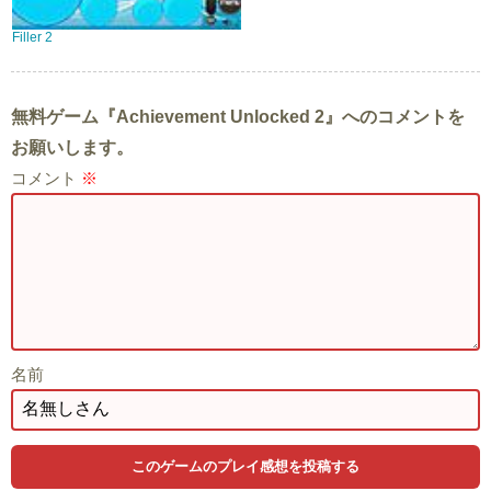
Filler 2
無料ゲーム『Achievement Unlocked 2』へのコメントを
お願いします。
コメント
※
名前