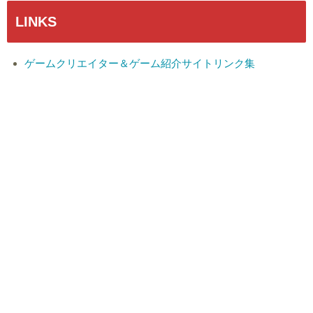
LINKS
ゲームクリエイター＆ゲーム紹介サイトリンク集