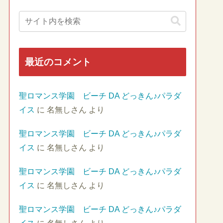
最近のコメント
聖ロマンス学園 ビーチ DA どっきん♪パラダ
イス
に
名無しさん
より
聖ロマンス学園 ビーチ DA どっきん♪パラダ
イス
に
名無しさん
より
聖ロマンス学園 ビーチ DA どっきん♪パラダ
イス
に
名無しさん
より
聖ロマンス学園 ビーチ DA どっきん♪パラダ