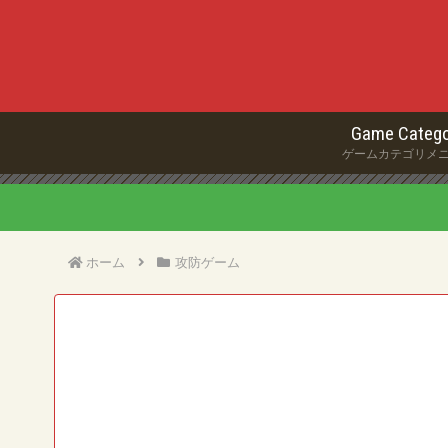
Game Catego
ゲームカテゴリメ
ホーム
攻防ゲーム