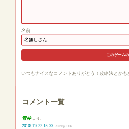
名前
いつもナイスなコメントありがとう！攻略法とかも
コメント一覧
青井
より:
2010/ 11/ 22 15:00
AwNzg0ODk