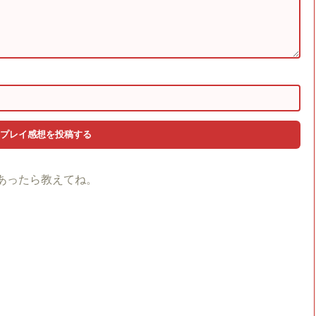
あったら教えてね。