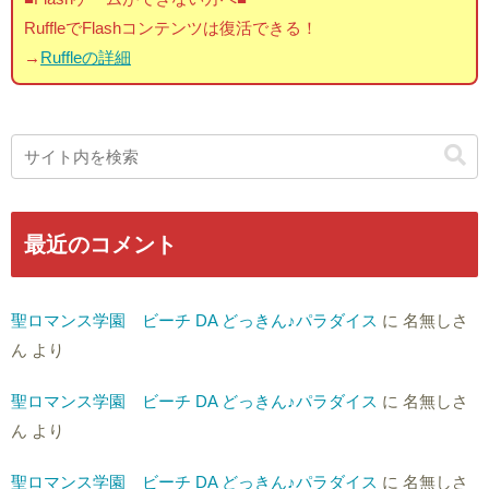
RuffleでFlashコンテンツは復活できる！
→
Ruffleの詳細
最近のコメント
聖ロマンス学園 ビーチ DA どっきん♪パラダイス
に
名無しさ
ん
より
聖ロマンス学園 ビーチ DA どっきん♪パラダイス
に
名無しさ
ん
より
聖ロマンス学園 ビーチ DA どっきん♪パラダイス
に
名無しさ