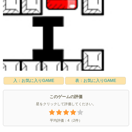
入：お気に入りGAME
表：お気に入りGAME
このゲームの評価
星をクリックして評価してください。
平均評価：
4
（
2
件）