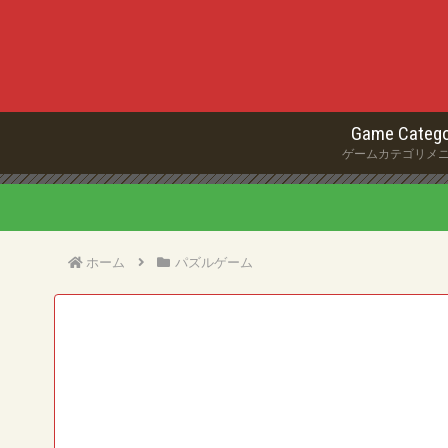
Game Catego
ゲームカテゴリメ
ホーム
パズルゲーム