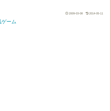
2009-03-08
2014-05-11
風ゲーム