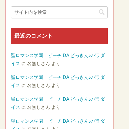
最近のコメント
聖ロマンス学園 ビーチ DA どっきん♪パラダ
イス
に
名無しさん
より
聖ロマンス学園 ビーチ DA どっきん♪パラダ
イス
に
名無しさん
より
聖ロマンス学園 ビーチ DA どっきん♪パラダ
イス
に
名無しさん
より
聖ロマンス学園 ビーチ DA どっきん♪パラダ