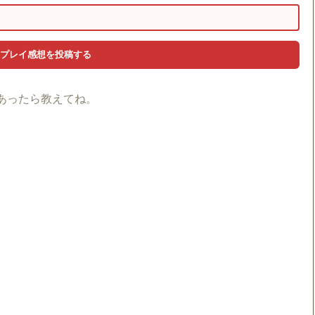
あったら教えてね。