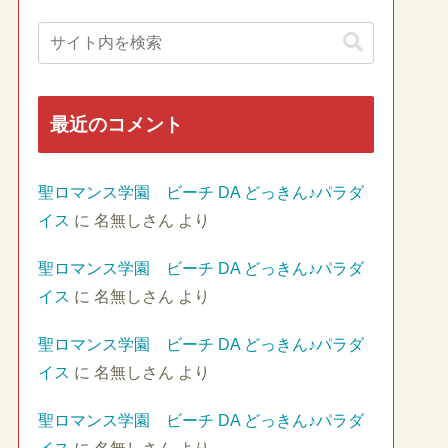
最近のコメント
聖ロマンス学園 ビーチ DA どっきん♪パラダ
イス
に
名無しさん
より
聖ロマンス学園 ビーチ DA どっきん♪パラダ
イス
に
名無しさん
より
聖ロマンス学園 ビーチ DA どっきん♪パラダ
イス
に
名無しさん
より
聖ロマンス学園 ビーチ DA どっきん♪パラダ