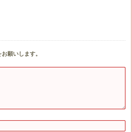
をお願いします。