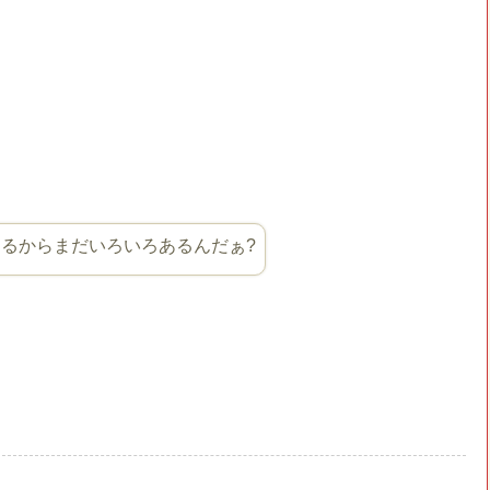
てあるからまだいろいろあるんだぁ?