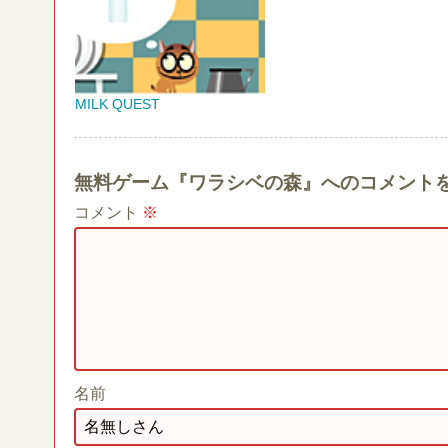
MILK QUEST
無料ゲーム『ワラシベの森』へのコメント
コメント
※
名前