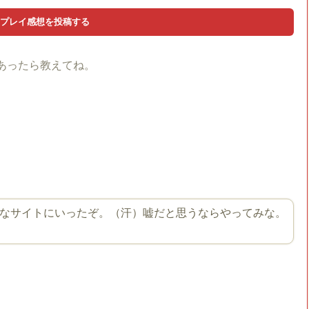
あったら教えてね。
なサイトにいったぞ。（汗）嘘だと思うならやってみな。