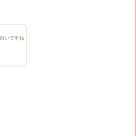
白いですね