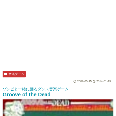
音楽ゲーム
2007-05-15
2014-01-19
ゾンビと一緒に踊るダンス音楽ゲーム
Groove of the Dead