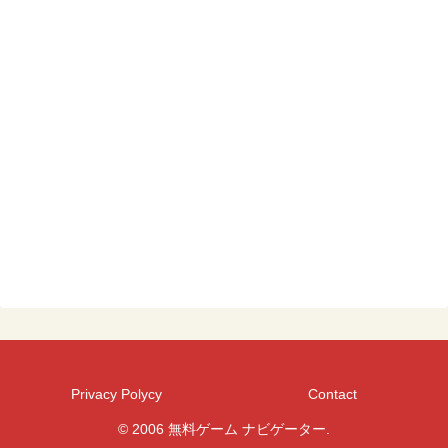
Privacy Polycy
Contact
© 2006 無料ゲーム ナビゲーター.