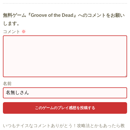
無料ゲーム『Groove of the Dead』へのコメントをお願い
します。
コメント
※
名前
いつもナイスなコメントありがとう！攻略法とかもあったら教