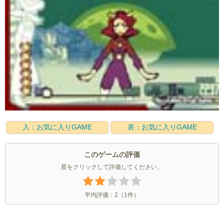
入：お気に入りGAME
表：お気に入りGAME
このゲームの評価
星をクリックして評価してください。
平均評価：
2
（
1
件）