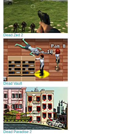
Dead Zed 2
Dead Vault
Dead Paradise 2