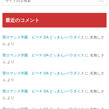
最近のコメント
聖ロマンス学園 ビーチ DA どっきん♪パラダイス
に
名無しさ
ん
より
聖ロマンス学園 ビーチ DA どっきん♪パラダイス
に
名無しさ
ん
より
聖ロマンス学園 ビーチ DA どっきん♪パラダイス
に
名無しさ
ん
より
聖ロマンス学園 ビーチ DA どっきん♪パラダイス
に
名無しさ
ん
より