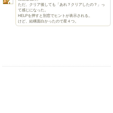
ただ、クリア後しても「あれ？クリアしたの？」っ
て感じになった。
HELPを押すと別窓でヒントが表示される。
けど、結構面白かったので星４つ。