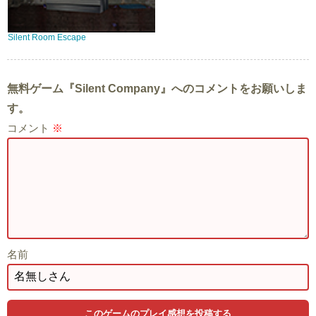
Silent Room Escape
無料ゲーム『Silent Company』へのコメントをお願いしま
す。
コメント
※
名前