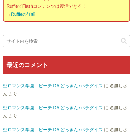
RuffleでFlashコンテンツは復活できる！
→
Ruffleの詳細
最近のコメント
聖ロマンス学園 ビーチ DA どっきん♪パラダイス
に
名無しさ
ん
より
聖ロマンス学園 ビーチ DA どっきん♪パラダイス
に
名無しさ
ん
より
聖ロマンス学園 ビーチ DA どっきん♪パラダイス
に
名無しさ