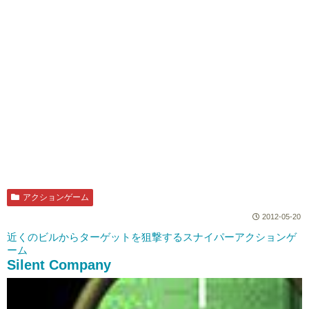
アクションゲーム
2012-05-20
近くのビルからターゲットを狙撃するスナイパーアクションゲ
ーム
Silent Company