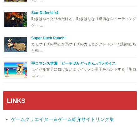
ム。 …
Star Defender4
動きはゆったりめだけど、動きはななり緻密なシューティング
ゲー …
Super Duck Punch!
カモサイズの馬とか馬サイズのカモとかクレイジーな動物たち
と戦 …
聖ロマンス学園 ビーチ DA どっきん♪パラダイス
ライバル女子に負けないようイケメン男子をハントする「聖ロ
マン …
LINKS
ゲームクリエイター＆ゲーム紹介サイトリンク集