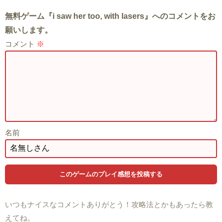
無料ゲーム『i saw her too, with lasers』へのコメントをお
願いします。
コメント
※
名前
いつもナイスなコメントありがとう！攻略法とかもあったら教
えてね。