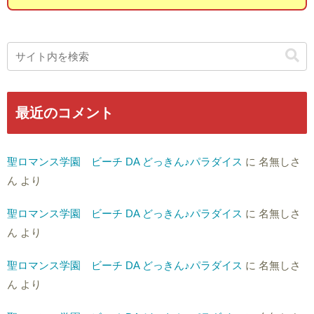
最近のコメント
聖ロマンス学園 ビーチ DA どっきん♪パラダイス
に
名無しさ
ん
より
聖ロマンス学園 ビーチ DA どっきん♪パラダイス
に
名無しさ
ん
より
聖ロマンス学園 ビーチ DA どっきん♪パラダイス
に
名無しさ
ん
より