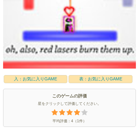
入：お気に入りGAME
表：お気に入りGAME
このゲームの評価
星をクリックして評価してください。
平均評価：
4
（
1
件）