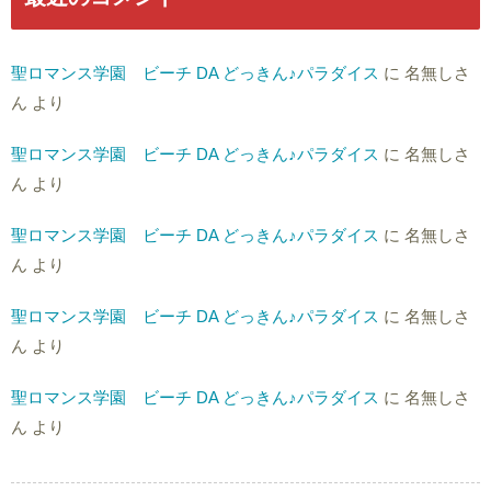
聖ロマンス学園 ビーチ DA どっきん♪パラダイス
に
名無しさ
ん
より
聖ロマンス学園 ビーチ DA どっきん♪パラダイス
に
名無しさ
ん
より
聖ロマンス学園 ビーチ DA どっきん♪パラダイス
に
名無しさ
ん
より
聖ロマンス学園 ビーチ DA どっきん♪パラダイス
に
名無しさ
ん
より
聖ロマンス学園 ビーチ DA どっきん♪パラダイス
に
名無しさ
ん
より