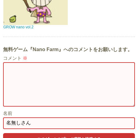
GROW nano vol.2
無料ゲーム『Nano Farm』へのコメントをお願いします。
コメント
※
名前