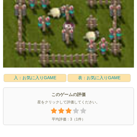
入：お気に入りGAME
表：お気に入りGAME
このゲームの評価
星をクリックして評価してください。
平均評価：
3
（
1
件）