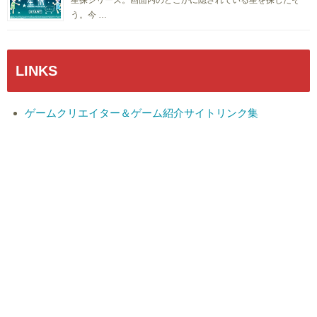
星探シリーズ。画面内のどこかに隠されている星を探しだそ
う。今 …
LINKS
ゲームクリエイター＆ゲーム紹介サイトリンク集