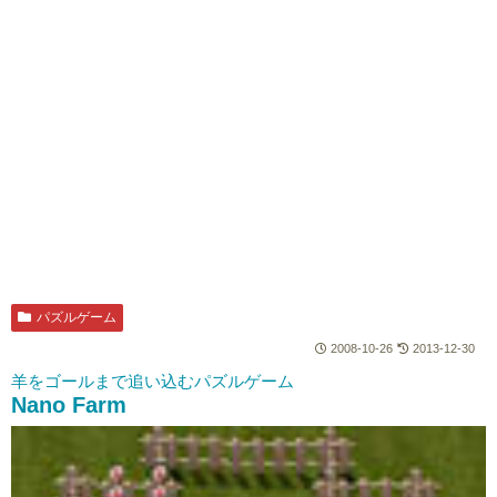
パズルゲーム
2008-10-26
2013-12-30
羊をゴールまで追い込むパズルゲーム
Nano Farm