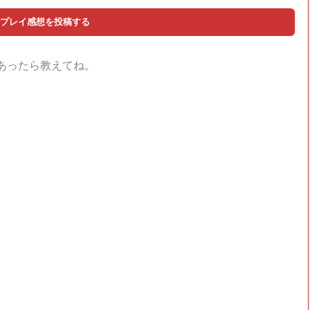
あったら教えてね。