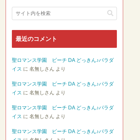
最近のコメント
聖ロマンス学園 ビーチ DA どっきん♪パラダ
イス
に
名無しさん
より
聖ロマンス学園 ビーチ DA どっきん♪パラダ
イス
に
名無しさん
より
聖ロマンス学園 ビーチ DA どっきん♪パラダ
イス
に
名無しさん
より
聖ロマンス学園 ビーチ DA どっきん♪パラダ