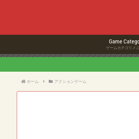
Game Catego
ゲームカテゴリメ
ホーム
アクションゲーム