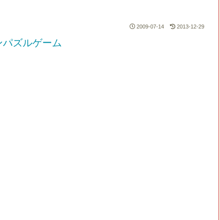
2009-07-14
2013-12-29
ンパズルゲーム