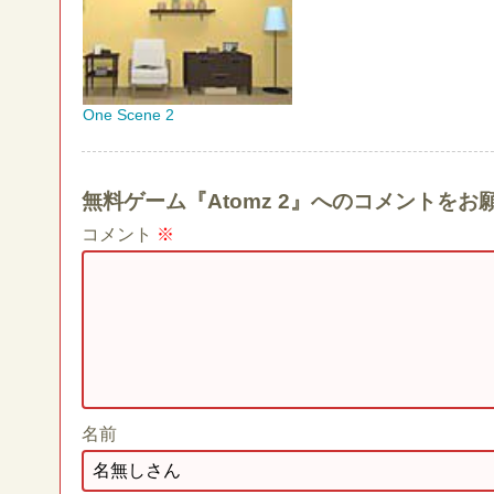
One Scene 2
無料ゲーム『Atomz 2』へのコメントをお
コメント
※
名前