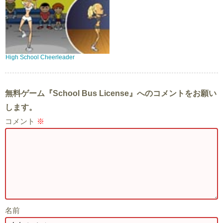
High School Cheerleader
無料ゲーム『School Bus License』へのコメントをお願い
します。
コメント
※
名前