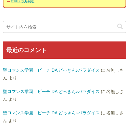
→
Ruffleの詳細
最近のコメント
聖ロマンス学園 ビーチ DA どっきん♪パラダイス
に
名無しさ
ん
より
聖ロマンス学園 ビーチ DA どっきん♪パラダイス
に
名無しさ
ん
より
聖ロマンス学園 ビーチ DA どっきん♪パラダイス
に
名無しさ
ん
より