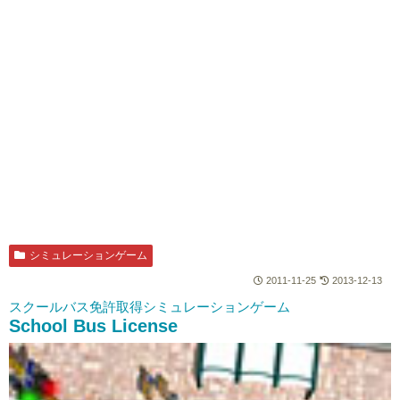
シミュレーションゲーム
2011-11-25
2013-12-13
スクールバス免許取得シミュレーションゲーム
School Bus License