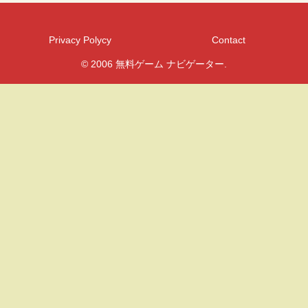
Privacy Polycy
Contact
© 2006 無料ゲーム ナビゲーター.