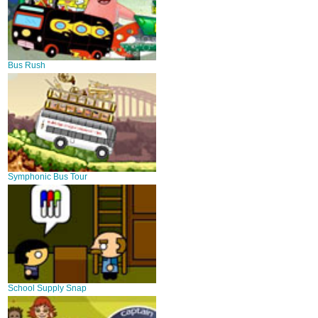
Bus Rush
Symphonic Bus Tour
School Supply Snap