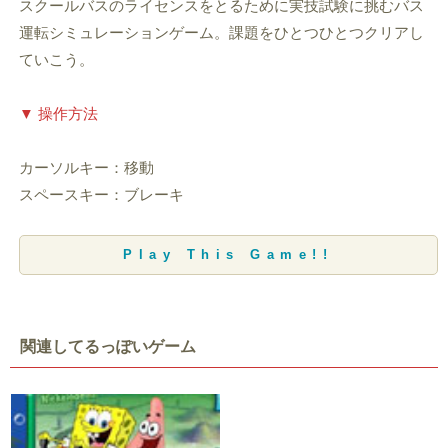
スクールバスのライセンスをとるために実技試験に挑むバス
運転シミュレーションゲーム。課題をひとつひとつクリアし
ていこう。
▼ 操作方法
カーソルキー：移動
スペースキー：ブレーキ
Play This Game!!
関連してるっぽいゲーム