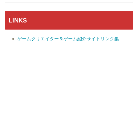
LINKS
ゲームクリエイター＆ゲーム紹介サイトリンク集