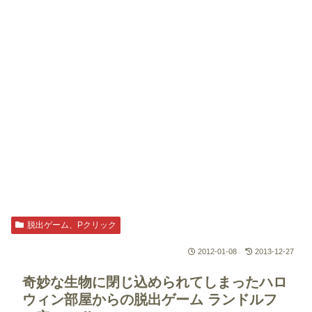
脱出ゲーム、Pクリック
2012-01-08
2013-12-27
奇妙な生物に閉じ込められてしまったハロ
ウィン部屋からの脱出ゲーム
ランドルフ