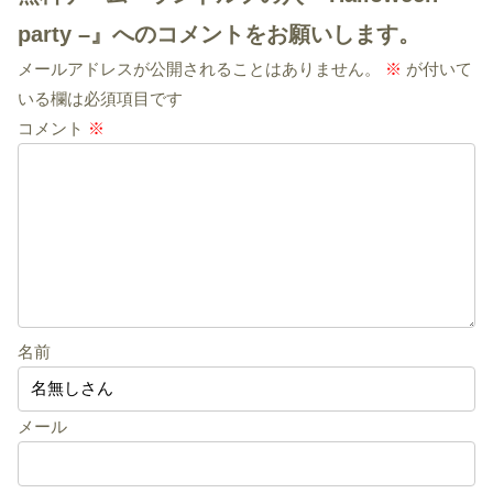
party –』へのコメントをお願いします。
メールアドレスが公開されることはありません。
※
が付いて
いる欄は必須項目です
コメント
※
名前
メール