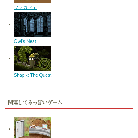
ソフカフェ
Owl’s Nest
Shapik: The Quest
関連してるっぽいゲーム