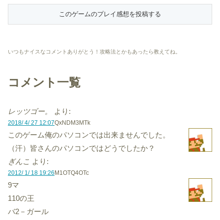
いつもナイスなコメントありがとう！攻略法とかもあったら教えてね。
コメント一覧
レッツゴー。
より:
2018/ 4/ 27 12:07
QxNDM3MTk
このゲーム俺のパソコンでは出来ませんでした。
（汗）皆さんのパソコンではどうでしたか？
ぎんこ
より:
2012/ 1/ 18 19:26
M1OTQ4OTc
9マ
110の王
バ2－ガール