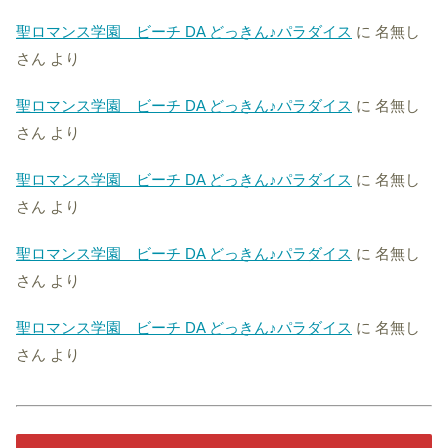
聖ロマンス学園 ビーチ DA どっきん♪パラダイス
に
名無し
さん
より
聖ロマンス学園 ビーチ DA どっきん♪パラダイス
に
名無し
さん
より
聖ロマンス学園 ビーチ DA どっきん♪パラダイス
に
名無し
さん
より
聖ロマンス学園 ビーチ DA どっきん♪パラダイス
に
名無し
さん
より
聖ロマンス学園 ビーチ DA どっきん♪パラダイス
に
名無し
さん
より