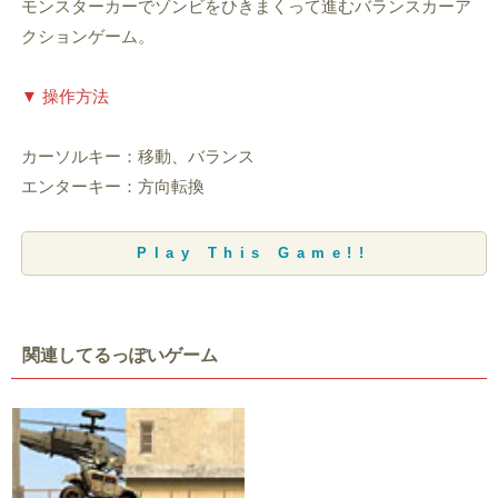
モンスターカーでゾンビをひきまくって進むバランスカーア
クションゲーム。
▼ 操作方法
カーソルキー：移動、バランス
エンターキー：方向転換
Play This Game!!
関連してるっぽいゲーム