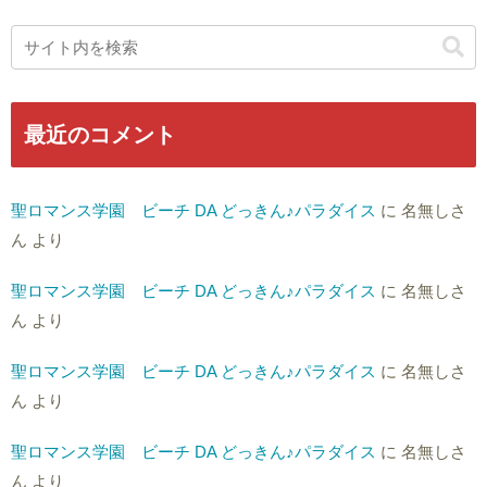
最近のコメント
聖ロマンス学園 ビーチ DA どっきん♪パラダイス
に
名無しさ
ん
より
聖ロマンス学園 ビーチ DA どっきん♪パラダイス
に
名無しさ
ん
より
聖ロマンス学園 ビーチ DA どっきん♪パラダイス
に
名無しさ
ん
より
聖ロマンス学園 ビーチ DA どっきん♪パラダイス
に
名無しさ
ん
より