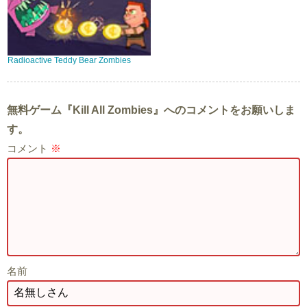
Radioactive Teddy Bear Zombies
無料ゲーム『Kill All Zombies』へのコメントをお願いしま
す。
コメント
※
名前