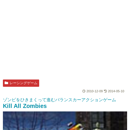
レーシングゲーム
2010-12-09
2014-05-10
ゾンビをひきまくって進むバランスカーアクションゲーム
Kill All Zombies