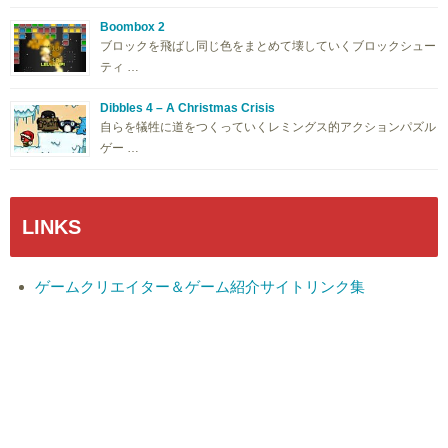
Boombox 2
ブロックを飛ばし同じ色をまとめて壊していくブロックシュー
ティ …
Dibbles 4 – A Christmas Crisis
自らを犠牲に道をつくっていくレミングス的アクションパズル
ゲー …
LINKS
ゲームクリエイター＆ゲーム紹介サイトリンク集